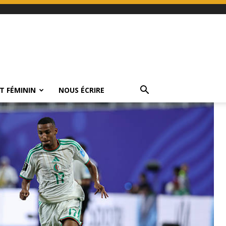
T FÉMININ
NOUS ÉCRIRE