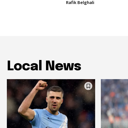
Rafik Belghali
Local News