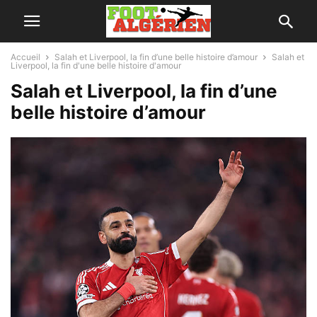
Accueil
Salah et Liverpool, la fin d’une belle histoire d’amour
Salah et
Liverpool, la fin d'une belle histoire d'amour
Salah et Liverpool, la fin d’une
belle histoire d’amour