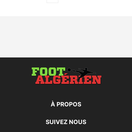
À PROPOS
SUIVEZ NOUS