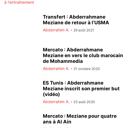
Transfert : Abderrahmane
Meziane de retour à l’USMA
Abderrahim A.
-
29 août 2021
Mercato : Abderrahmane
Meziane en vers le club marocain
de Mohammedia
Abderrahim A.
-
31 octobre 2020
ES Tunis : Abderrahmane
Meziane inscrit son premier but
(vidéo)
Abderrahim A.
-
23 août 2020
Mercato : Meziane pour quatre
ans à Al Ain