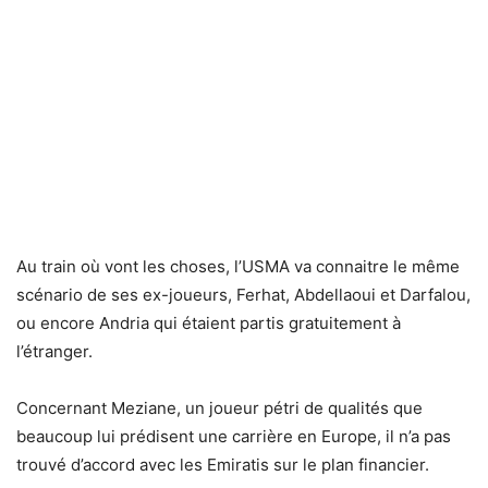
Au train où vont les choses, l’USMA va connaitre le même
scénario de ses ex-joueurs, Ferhat, Abdellaoui et Darfalou,
ou encore Andria qui étaient partis gratuitement à
l’étranger.
Concernant Meziane, un joueur pétri de qualités que
beaucoup lui prédisent une carrière en Europe, il n’a pas
trouvé d’accord avec les Emiratis sur le plan financier.