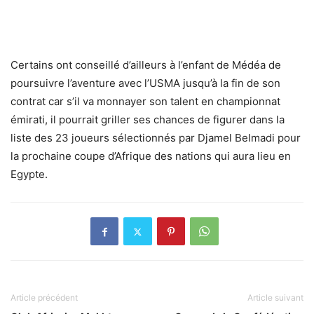
Certains ont conseillé d’ailleurs à l’enfant de Médéa de
poursuivre l’aventure avec l’USMA jusqu’à la fin de son
contrat car s’il va monnayer son talent en championnat
émirati, il pourrait griller ses chances de figurer dans la
liste des 23 joueurs sélectionnés par Djamel Belmadi pour
la prochaine coupe d’Afrique des nations qui aura lieu en
Egypte.
Article précédent
Article suivant