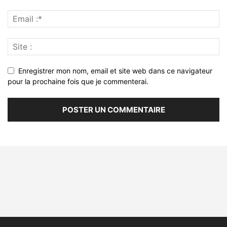
Enregistrer mon nom, email et site web dans ce navigateur
pour la prochaine fois que je commenterai.