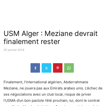
USM Alger : Meziane devrait
finalement rester
20 janvier 2019
Finalement, l’international algérien, Abderrahmane
Meziane, ne jouera pas aux Emirats arabes unis. L’échec de
ses négociations avec un club local, risque de priver
l’USMA d’un bon pactole l’été prochain, lui, dont le contrat