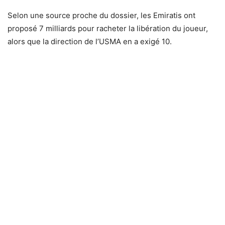
Selon une source proche du dossier, les Emiratis ont
proposé 7 milliards pour racheter la libération du joueur,
alors que la direction de l’USMA en a exigé 10.