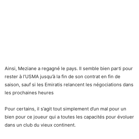
Ainsi, Meziane a regagné le pays. Il semble bien parti pour
rester à l’USMA jusqu’à la fin de son contrat en fin de
saison, sauf si les Emiratis relancent les négociations dans
les prochaines heures
Pour certains, il s’agit tout simplement d’un mal pour un
bien pour ce joueur qui a toutes les capacités pour évoluer
dans un club du vieux continent.