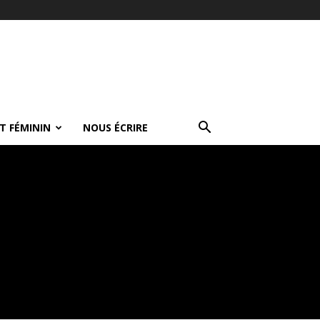
T FÉMININ
NOUS ÉCRIRE