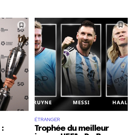
ÉTRANGER
:
Trophée du meilleur