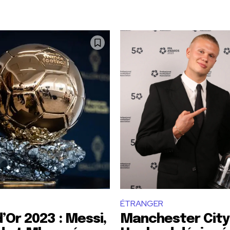
ÉTRANGER
d’Or 2023 : Messi,
Manchester City 