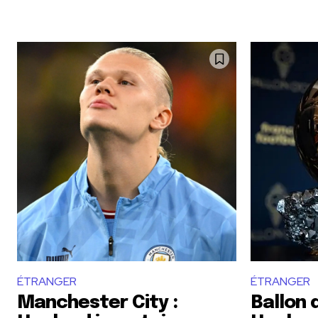
ÉTRANGER
ÉTRANGER
Manchester City :
Ballon 