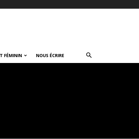
T FÉMININ
NOUS ÉCRIRE