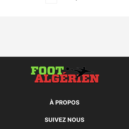
À PROPOS
SUIVEZ NOUS