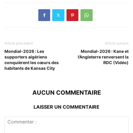
Article précédent
Article suivant
Mondial-2026 : Les
Mondial-2026 : Kane et
supporters algériens
l’Angleterre renversent la
conquièrent les cœurs des
RDC (Vidéo)
habitants de Kansas City
AUCUN COMMENTAIRE
LAISSER UN COMMENTAIRE