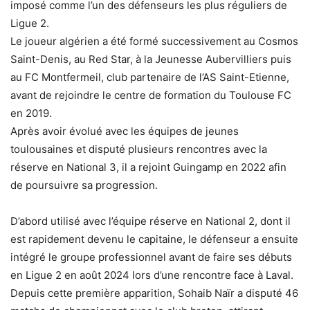
imposé comme l’un des défenseurs les plus réguliers de
Ligue 2.
Le joueur algérien a été formé successivement au Cosmos
Saint-Denis, au Red Star, à la Jeunesse Aubervilliers puis
au FC Montfermeil, club partenaire de l’AS Saint-Etienne,
avant de rejoindre le centre de formation du Toulouse FC
en 2019.
Après avoir évolué avec les équipes de jeunes
toulousaines et disputé plusieurs rencontres avec la
réserve en National 3, il a rejoint Guingamp en 2022 afin
de poursuivre sa progression.
D’abord utilisé avec l’équipe réserve en National 2, dont il
est rapidement devenu le capitaine, le défenseur a ensuite
intégré le groupe professionnel avant de faire ses débuts
en Ligue 2 en août 2024 lors d’une rencontre face à Laval.
Depuis cette première apparition, Sohaib Naïr a disputé 46