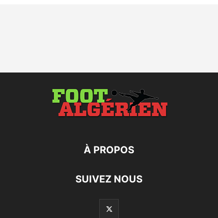
À PROPOS
SUIVEZ NOUS