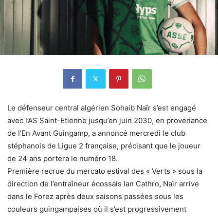
Le défenseur central algérien Sohaib Naïr s’est engagé
avec l’AS Saint-Etienne jusqu’en juin 2030, en provenance
de l’En Avant Guingamp, a annoncé mercredi le club
stéphanois de Ligue 2 française, précisant que le joueur
de 24 ans portera le numéro 18.
Première recrue du mercato estival des « Verts » sous la
direction de l’entraîneur écossais Ian Cathro, Naïr arrive
dans le Forez après deux saisons passées sous les
couleurs guingampaises où il s’est progressivement