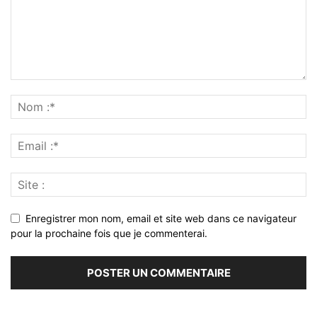
Enregistrer mon nom, email et site web dans ce navigateur
pour la prochaine fois que je commenterai.