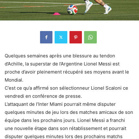
Quelques semaines après une blessure au tendon
d’Achille, la superstar de l’Argentine Lionel Messi est
proche d’avoir pleinement récupéré ses moyens avant le
Mondial.
C’est ce qu’a affirmé son sélectionneur Lionel Scaloni ce
vendredi en conférence de presse.
L’attaquant de l’Inter Miami pourrait même disputer
quelques minutes de jeu lors des matches amicaux de son
équipe dans les prochains jours. Lionel Messi a franchi
une nouvelle étape dans son rétablissement et pourrait
disputer quelques minutes lors des prochains matchs