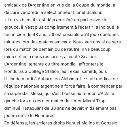
amicaux de l’Argentine en vue de la Coupe du monde, a
déclaré vendredi le sélectionneur Lionel Scaloni.
« Leo va bien, il s’est déjà entraîné en partie avec le
groupe, il n’est plus complètement à l’écart », a indiqué le
technicien de 48 ans. « Il est possible qu’il joue quelques
minutes lors des matchs amicaux. Nous verrons si ce sera
lors du match de demain ou de l’autre. Il va beaucoup
mieux et cela nous rassure », a ajouté Scaloni.
L’Argentine, tenante du titre mondial, affrontera le
Honduras à College Station, au Texas, samedi, puis
l’Islande mardi à Auburn, en Alabama. Le staff médical de
l’équipe nationale argentine a fort à faire, à commencer par
sa superstar Messi, qui s’est blessé au tendon d’Achille
gauche lors du dernier match de l’Inter Miami Trop
diminué, l’attaquant de 38 ans ne devait initialement pas
jouer contre le Honduras.
En défense, les arrières droits Nahuel Molina et Gonzalo