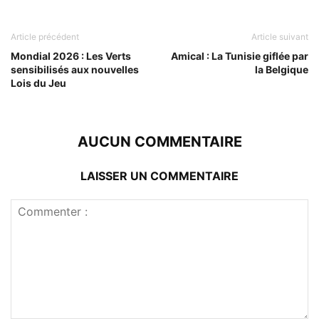
Article précédent
Article suivant
Mondial 2026 : Les Verts
Amical : La Tunisie giflée par
sensibilisés aux nouvelles
la Belgique
Lois du Jeu
AUCUN COMMENTAIRE
LAISSER UN COMMENTAIRE