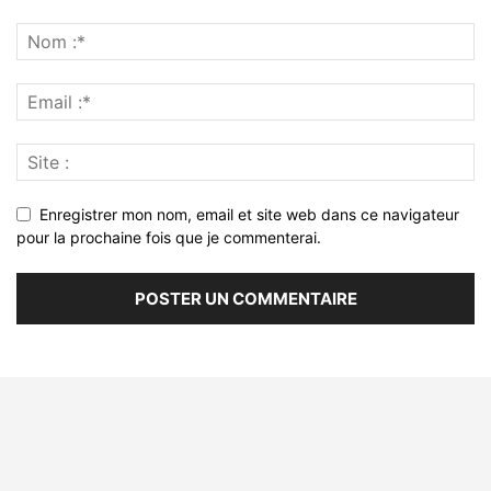
Enregistrer mon nom, email et site web dans ce navigateur
pour la prochaine fois que je commenterai.