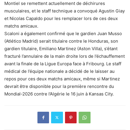
Montiel se remettent actuellement de déchirures
musculaires, et le staff technique a convoqué Agustin Giay
et Nicolas Capaldo pour les remplacer lors de ces deux
matchs amicaux.
Scaloni a également confirmé que le gardien Juan Musso
(Atlético Madrid) serait titulaire contre le Honduras, son
gardien titulaire, Emiliano Martinez (Aston Villa), s’étant
fracturé l’annulaire de la main droite lors de l’échauffement
avant la finale de la Ligue Europa face à Fribourg. Le staff
médical de l’équipe nationale a décidé de le laisser au
repos pour ces deux matchs amicaux, même si Martinez
devrait être disponible pour la première rencontre du
Mondial-2026 contre l’Algérie le 16 juin à Kansas City.