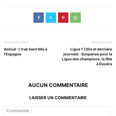
Article précédent
Article suivant
Amical : L’Irak tient tête à
Ligue 1 (30e et dernière
l’Espagne
journée) : Suspense pour la
Ligue des champions, la fête
à Douéra
AUCUN COMMENTAIRE
LAISSER UN COMMENTAIRE