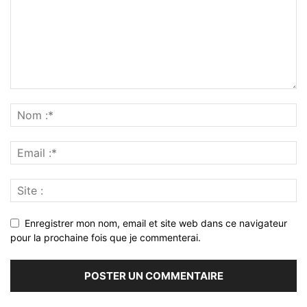
Enregistrer mon nom, email et site web dans ce navigateur
pour la prochaine fois que je commenterai.