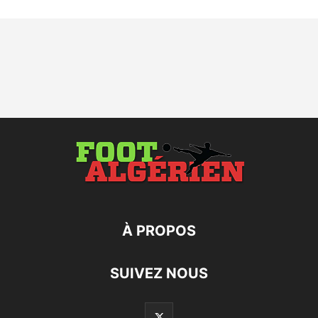
À PROPOS
SUIVEZ NOUS