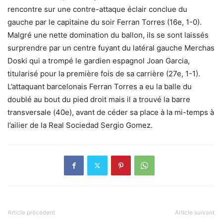
rencontre sur une contre-attaque éclair conclue du
gauche par le capitaine du soir Ferran Torres (16e, 1-0).
Malgré une nette domination du ballon, ils se sont laissés
surprendre par un centre fuyant du latéral gauche Merchas
Doski qui a trompé le gardien espagnol Joan Garcia,
titularisé pour la première fois de sa carrière (27e, 1-1).
L’attaquant barcelonais Ferran Torres a eu la balle du
doublé au bout du pied droit mais il a trouvé la barre
transversale (40e), avant de céder sa place à la mi-temps à
l’ailier de la Real Sociedad Sergio Gomez.
Article précédent
Article suivant