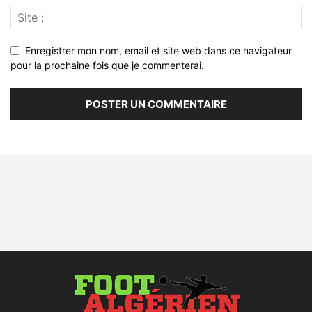
Enregistrer mon nom, email et site web dans ce navigateur
pour la prochaine fois que je commenterai.