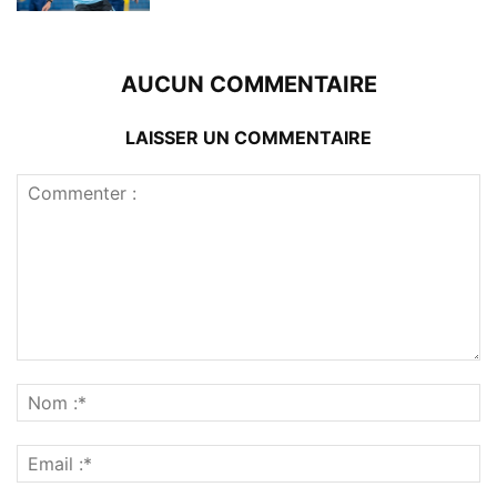
AUCUN COMMENTAIRE
LAISSER UN COMMENTAIRE