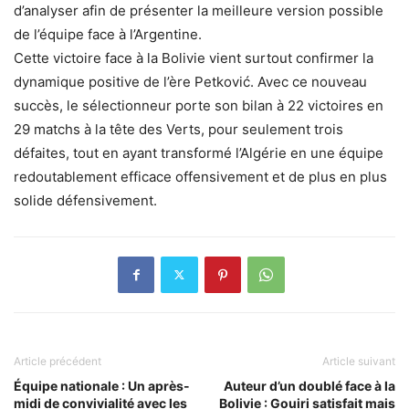
d’analyser afin de présenter la meilleure version possible
de l’équipe face à l’Argentine.
Cette victoire face à la Bolivie vient surtout confirmer la
dynamique positive de l’ère Petković. Avec ce nouveau
succès, le sélectionneur porte son bilan à 22 victoires en
29 matchs à la tête des Verts, pour seulement trois
défaites, tout en ayant transformé l’Algérie en une équipe
redoutablement efficace offensivement et de plus en plus
solide défensivement.
Article précédent
Article suivant
Équipe nationale : Un après-
Auteur d’un doublé face à la
midi de convivialité avec les
Bolivie : Gouiri satisfait mais