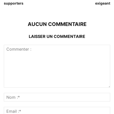
supporters
exigeant
AUCUN COMMENTAIRE
LAISSER UN COMMENTAIRE