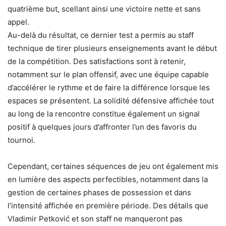
quatrième but, scellant ainsi une victoire nette et sans
appel.
Au-delà du résultat, ce dernier test a permis au staff
technique de tirer plusieurs enseignements avant le début
de la compétition. Des satisfactions sont à retenir,
notamment sur le plan offensif, avec une équipe capable
d’accélérer le rythme et de faire la différence lorsque les
espaces se présentent. La solidité défensive affichée tout
au long de la rencontre constitue également un signal
positif à quelques jours d’affronter l’un des favoris du
tournoi.
Cependant, certaines séquences de jeu ont également mis
en lumière des aspects perfectibles, notamment dans la
gestion de certaines phases de possession et dans
l’intensité affichée en première période. Des détails que
Vladimir Petković et son staff ne manqueront pas