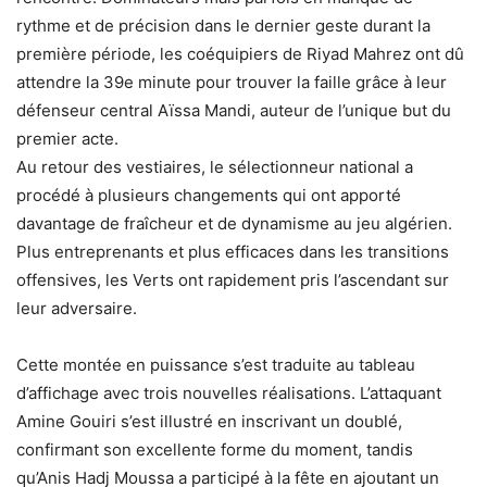
rythme et de précision dans le dernier geste durant la
première période, les coéquipiers de Riyad Mahrez ont dû
attendre la 39e minute pour trouver la faille grâce à leur
défenseur central Aïssa Mandi, auteur de l’unique but du
premier acte.
Au retour des vestiaires, le sélectionneur national a
procédé à plusieurs changements qui ont apporté
davantage de fraîcheur et de dynamisme au jeu algérien.
Plus entreprenants et plus efficaces dans les transitions
offensives, les Verts ont rapidement pris l’ascendant sur
leur adversaire.
Cette montée en puissance s’est traduite au tableau
d’affichage avec trois nouvelles réalisations. L’attaquant
Amine Gouiri s’est illustré en inscrivant un doublé,
confirmant son excellente forme du moment, tandis
qu’Anis Hadj Moussa a participé à la fête en ajoutant un