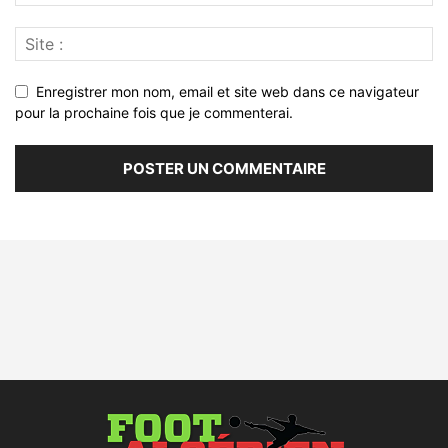
Enregistrer mon nom, email et site web dans ce navigateur
pour la prochaine fois que je commenterai.