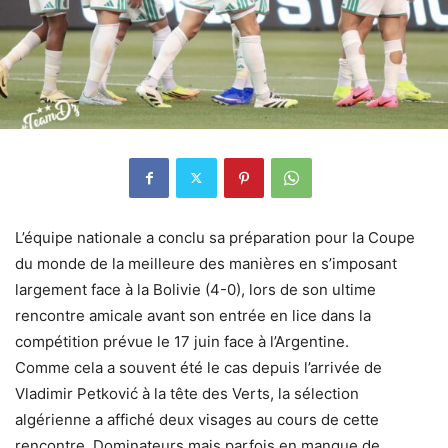
L’équipe nationale a conclu sa préparation pour la Coupe
du monde de la meilleure des manières en s’imposant
largement face à la Bolivie (4-0), lors de son ultime
rencontre amicale avant son entrée en lice dans la
compétition prévue le 17 juin face à l’Argentine.
Comme cela a souvent été le cas depuis l’arrivée de
Vladimir Petković à la tête des Verts, la sélection
algérienne a affiché deux visages au cours de cette
rencontre. Dominateurs mais parfois en manque de