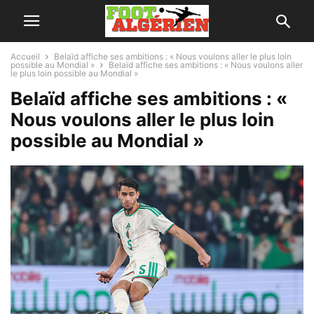
Accueil
Belaïd affiche ses ambitions : « Nous voulons aller le plus loin
possible au Mondial »
Belaïd affiche ses ambitions : « Nous voulons aller
le plus loin possible au Mondial »
Belaïd affiche ses ambitions : «
Nous voulons aller le plus loin
possible au Mondial »