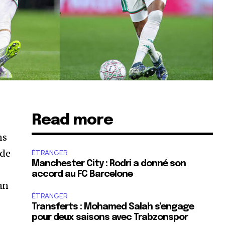
Read more
ns
 de
ÉTRANGER
Manchester City : Rodri a donné son
accord au FC Barcelone
lan
ÉTRANGER
Transferts : Mohamed Salah s’engage
pour deux saisons avec Trabzonspor