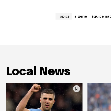
algérie
équipe nat
Topics
Local News