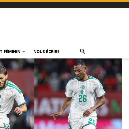
T FÉMININ
NOUS ÉCRIRE