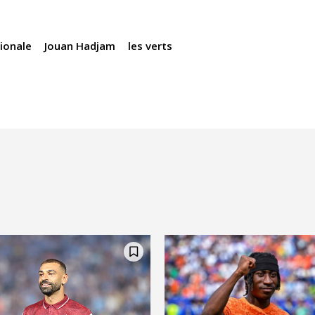
ionale
Jouan Hadjam
les verts