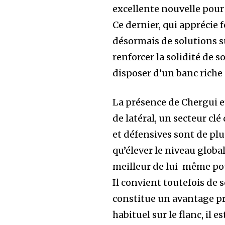
excellente nouvelle pour 
Ce dernier, qui apprécie 
désormais de solutions s
renforcer la solidité de
disposer d’un banc riche 
La présence de Chergui 
de latéral, un secteur cl
et défensives sont de pl
qu’élever le niveau globa
meilleur de lui-même pou
Il convient toutefois de 
constitue un avantage pré
habituel sur le flanc, il 