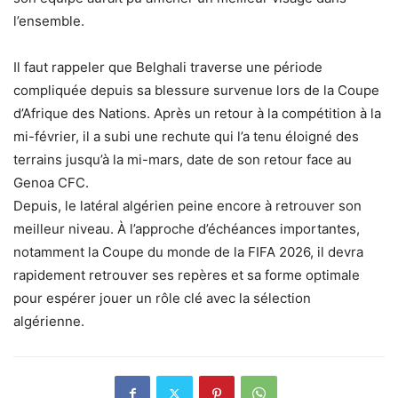
l’ensemble.
Il faut rappeler que Belghali traverse une période
compliquée depuis sa blessure survenue lors de la Coupe
d’Afrique des Nations. Après un retour à la compétition à la
mi-février, il a subi une rechute qui l’a tenu éloigné des
terrains jusqu’à la mi-mars, date de son retour face au
Genoa CFC.
Depuis, le latéral algérien peine encore à retrouver son
meilleur niveau. À l’approche d’échéances importantes,
notamment la Coupe du monde de la FIFA 2026, il devra
rapidement retrouver ses repères et sa forme optimale
pour espérer jouer un rôle clé avec la sélection
algérienne.