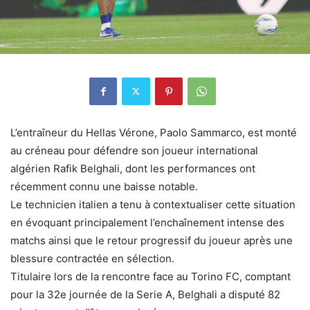
L’entraîneur du Hellas Vérone, Paolo Sammarco, est monté
au créneau pour défendre son joueur international
algérien Rafik Belghali, dont les performances ont
récemment connu une baisse notable.
Le technicien italien a tenu à contextualiser cette situation
en évoquant principalement l’enchaînement intense des
matchs ainsi que le retour progressif du joueur après une
blessure contractée en sélection.
Titulaire lors de la rencontre face au Torino FC, comptant
pour la 32e journée de la Serie A, Belghali a disputé 82