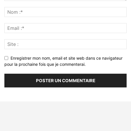
Enregistrer mon nom, email et site web dans ce navigateur
pour la prochaine fois que je commenterai.