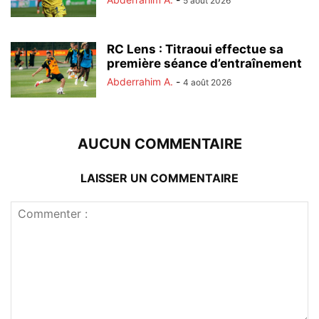
5 août 2026
RC Lens : Titraoui effectue sa
première séance d’entraînement
Abderrahim A.
-
4 août 2026
AUCUN COMMENTAIRE
LAISSER UN COMMENTAIRE