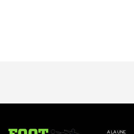
A LA UNE