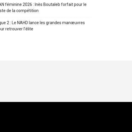
N féminine 2026 : Inès Boutaleb forfait pour le
ste de la compétition
gue 2 : Le NAHD lance les grandes manœuvres
ur retrouver l’élite