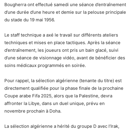
Bougherra ont effectué samedi une séance d’entraînement
d’une durée d’une heure et demie sur la pelouse principale
du stade du 19 mai 1956.
Le staff technique a axé le travail sur différents ateliers
techniques et mises en place tactiques. Après la séance
d’entraînement, les joueurs ont pris un bain glacé, suivi
d’une séance de visionnage vidéo, avant de bénéficier des
soins médicaux programmés en soirée.
Pour rappel, la sélection algérienne (tenante du titre) est
directement qualifiée pour la phase finale de la prochaine
Coupe arabe Fifa 2025, alors que la Palestine, devra
affronter la Libye, dans un duel unique, prévu en
novembre prochain à Doha.
La sélection algérienne a hérité du groupe D avec l’Irak,