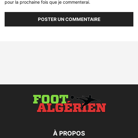
pour la prochaine fois que je commenterai.
À PROPOS