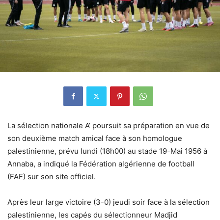
La sélection nationale A’ poursuit sa préparation en vue de
son deuxième match amical face à son homologue
palestinienne, prévu lundi (18h00) au stade 19-Mai 1956 à
Annaba, a indiqué la Fédération algérienne de football
(FAF) sur son site officiel.
Après leur large victoire (3-0) jeudi soir face à la sélection
palestinienne, les capés du sélectionneur Madjid