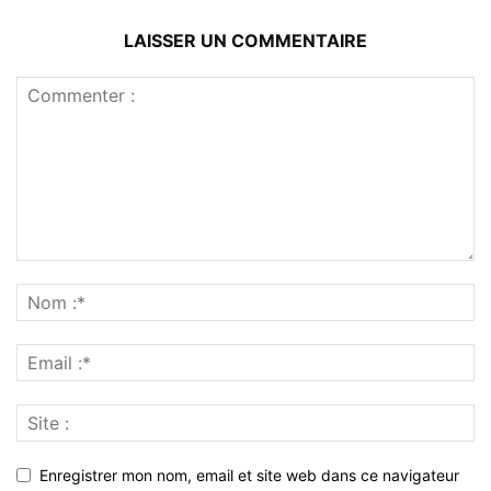
LAISSER UN COMMENTAIRE
Enregistrer mon nom, email et site web dans ce navigateur