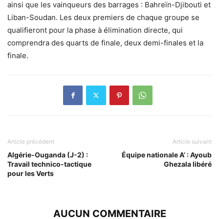
ainsi que les vainqueurs des barrages : Bahreïn-Djibouti et
Liban-Soudan. Les deux premiers de chaque groupe se
qualifieront pour la phase à élimination directe, qui
comprendra des quarts de finale, deux demi-finales et la
finale.
Article précédent
Article suivant
Algérie-Ouganda (J-2) :
Équipe nationale A’ : Ayoub
Travail technico-tactique
Ghezala libéré
pour les Verts
AUCUN COMMENTAIRE