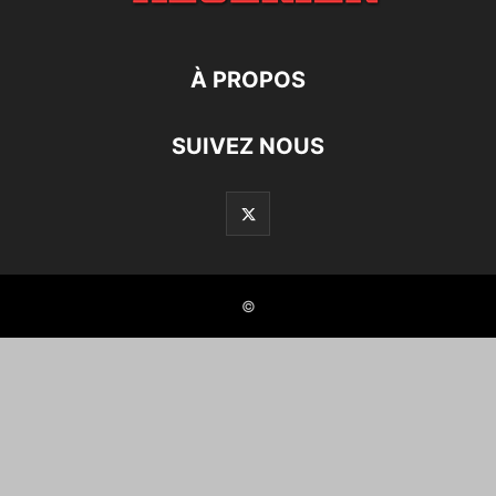
À PROPOS
SUIVEZ NOUS
©