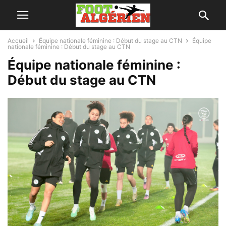
Accueil
Équipe nationale féminine : Début du stage au CTN
Équipe
nationale féminine : Début du stage au CTN
Équipe nationale féminine :
Début du stage au CTN