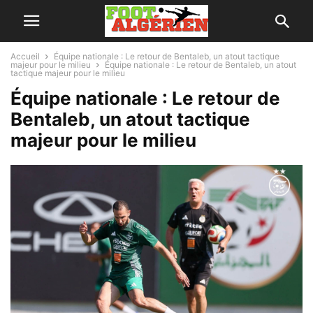
Accueil
Équipe nationale : Le retour de Bentaleb, un atout tactique
majeur pour le milieu
Équipe nationale : Le retour de Bentaleb, un atout
tactique majeur pour le milieu
Équipe nationale : Le retour de
Bentaleb, un atout tactique
majeur pour le milieu