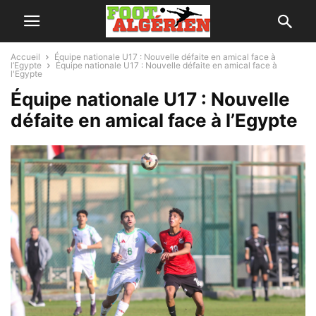
Accueil
Équipe nationale U17 : Nouvelle défaite en amical face à
l’Egypte
Équipe nationale U17 : Nouvelle défaite en amical face à
l'Egypte
Équipe nationale U17 : Nouvelle
défaite en amical face à l’Egypte