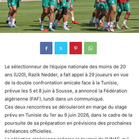
Le sélectionneur de l’équipe nationale des moins de 20
ans (U20), Razik Nedder, a fait appel à 29 joueurs en vue
de la double confrontation amicale face à la Tunisie,
prévue les 5 et 8 juin à Sousse, a annoncé la Fédération
algérienne (FAF), lundi dans un communiqué.
Ces deux rencontres se dérouleront en marge du stage
prévu en Tunisie du 1er au 9 juin 2026, dans le cadre de la
poursuite de sa préparation en prévisions des prochaines
échéances officielles.