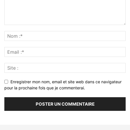
Enregistrer mon nom, email et site web dans ce navigateur
pour la prochaine fois que je commenterai.