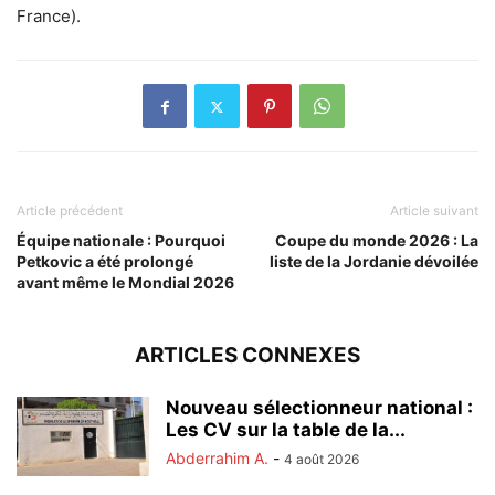
France).
Article précédent
Article suivant
Équipe nationale : Pourquoi
Coupe du monde 2026 : La
Petkovic a été prolongé
liste de la Jordanie dévoilée
avant même le Mondial 2026
ARTICLES CONNEXES
Nouveau sélectionneur national :
Les CV sur la table de la...
Abderrahim A.
-
4 août 2026