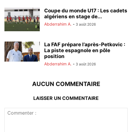
Coupe du monde U17 : Les cadets
algériens en stage de...
Abderrahim A.
-
3 août 2026
La FAF prépare l’après-Petkovic :
La piste espagnole en pôle
position
Abderrahim A.
-
3 août 2026
AUCUN COMMENTAIRE
LAISSER UN COMMENTAIRE