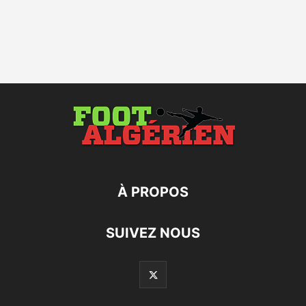
À PROPOS
SUIVEZ NOUS