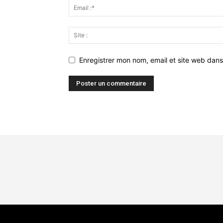
Enregistrer mon nom, email et site web dans