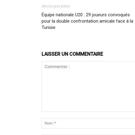
Article précédent
Équipe nationale U20 : 29 joueurs convoqués
pour la double confrontation amicale face à la
Tunisie
LAISSER UN COMMENTAIRE