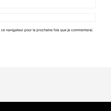
 ce navigateur pour la prochaine fois que je commenterai.