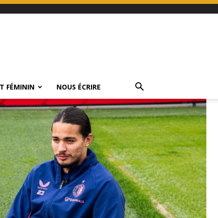
T FÉMININ
NOUS ÉCRIRE