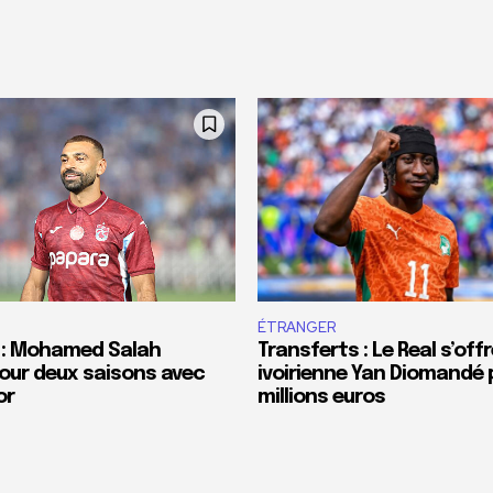
ÉTRANGER
 : Mohamed Salah
Transferts : Le Real s’offr
our deux saisons avec
ivoirienne Yan Diomandé 
or
millions euros