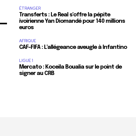
ÉTRANGER
Transferts : Le Real s’offre la pépite
ivoirienne Yan Diomandé pour 140 millions
euros
AFRIQUE
CAF-FIFA : L’allégeance aveugle à Infantino
LIGUE 1
Mercato : Koceila Boualia sur le point de
signer au CRB