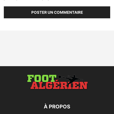
À PROPOS