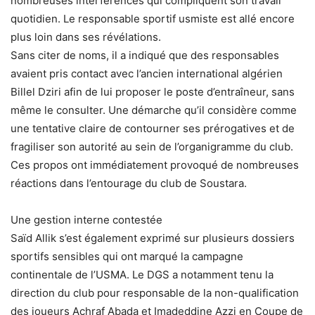
nombreuses interférences qui compliquent son travail
quotidien. Le responsable sportif usmiste est allé encore
plus loin dans ses révélations.
Sans citer de noms, il a indiqué que des responsables
avaient pris contact avec l’ancien international algérien
Billel Dziri afin de lui proposer le poste d’entraîneur, sans
même le consulter. Une démarche qu’il considère comme
une tentative claire de contourner ses prérogatives et de
fragiliser son autorité au sein de l’organigramme du club.
Ces propos ont immédiatement provoqué de nombreuses
réactions dans l’entourage du club de Soustara.
Une gestion interne contestée
Saïd Allik s’est également exprimé sur plusieurs dossiers
sportifs sensibles qui ont marqué la campagne
continentale de l’USMA. Le DGS a notamment tenu la
direction du club pour responsable de la non-qualification
des joueurs Achraf Abada et Imadeddine Azzi en Coupe de