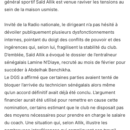
général sportif Saïd Allik est venue raviver les tensions au
sein de la maison usmiste.
Invité de la Radio nationale, le dirigeant n’a pas hésité à
dévoiler publiquement plusieurs dysfonctionnements
internes, pointant du doigt des conflits de pouvoir et des
ingérences qui, selon lui, fragilisent la stabilité du club.
D’emblée, Saïd Allik a évoqué le dossier de l’entraîneur
sénégalais Lamine N’Diaye, recruté au mois de février pour
succéder à Abdelhak Benchikha.
Le DGS a affirmé que certaines parties avaient tenté de
bloquer l’arrivée du technicien sénégalais alors même
qu’un accord définitif avait déjà été conclu. L’argument
financier aurait été utilisé pour remettre en cause cette
nomination, certains estimant que le club ne disposait pas
des moyens nécessaires pour prendre en charge le salaire
du coach. Une situation qui, selon Allik, illustre les