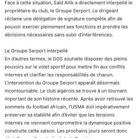
Face à cette situation, Saïd Allik a directement interpellé le
propriétaire du club, le Groupe Serport. Le dirigeant
réclame une délégation de signature complète afin de
pouvoir exercer pleinement ses fonctions et prendre les
décisions nécessaires sans subir d’interférences.
Le Groupe Serport interpellé
En d’autres termes, le DGS souhaite disposer des pleins
pouvoirs sur le volet sportif pour mettre fin aux conflits
internes et clarifier les responsabilités de chacun.
L’intervention du Groupe Serport apparaît désormais
incontournable. Le club algérois se trouve à un tournant
important de son histoire récente. Après avoir retrouvé les
sommets du football africain, l’USMA doit impérativement
préserver sa stabilité afin d’éviter que les tensions
internes ne viennent compromettre la dynamique positive
construite cette saison. Les prochains jours seront donc