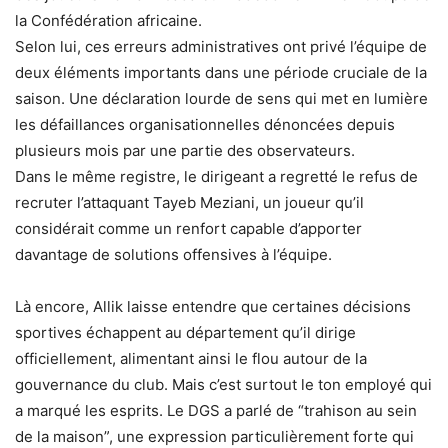
la Confédération africaine.
Selon lui, ces erreurs administratives ont privé l’équipe de
deux éléments importants dans une période cruciale de la
saison. Une déclaration lourde de sens qui met en lumière
les défaillances organisationnelles dénoncées depuis
plusieurs mois par une partie des observateurs.
Dans le même registre, le dirigeant a regretté le refus de
recruter l’attaquant Tayeb Meziani, un joueur qu’il
considérait comme un renfort capable d’apporter
davantage de solutions offensives à l’équipe.
Là encore, Allik laisse entendre que certaines décisions
sportives échappent au département qu’il dirige
officiellement, alimentant ainsi le flou autour de la
gouvernance du club. Mais c’est surtout le ton employé qui
a marqué les esprits. Le DGS a parlé de “trahison au sein
de la maison”, une expression particulièrement forte qui