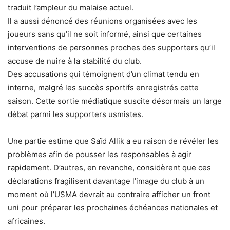
traduit l’ampleur du malaise actuel.
Il a aussi dénoncé des réunions organisées avec les
joueurs sans qu’il ne soit informé, ainsi que certaines
interventions de personnes proches des supporters qu’il
accuse de nuire à la stabilité du club.
Des accusations qui témoignent d’un climat tendu en
interne, malgré les succès sportifs enregistrés cette
saison. Cette sortie médiatique suscite désormais un large
débat parmi les supporters usmistes.
Une partie estime que Saïd Allik a eu raison de révéler les
problèmes afin de pousser les responsables à agir
rapidement. D’autres, en revanche, considèrent que ces
déclarations fragilisent davantage l’image du club à un
moment où l’USMA devrait au contraire afficher un front
uni pour préparer les prochaines échéances nationales et
africaines.