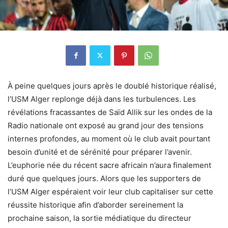
À peine quelques jours après le doublé historique réalisé,
l’USM Alger replonge déjà dans les turbulences. Les
révélations fracassantes de Saïd Allik sur les ondes de la
Radio nationale ont exposé au grand jour des tensions
internes profondes, au moment où le club avait pourtant
besoin d’unité et de sérénité pour préparer l’avenir.
L’euphorie née du récent sacre africain n’aura finalement
duré que quelques jours. Alors que les supporters de
l’USM Alger espéraient voir leur club capitaliser sur cette
réussite historique afin d’aborder sereinement la
prochaine saison, la sortie médiatique du directeur