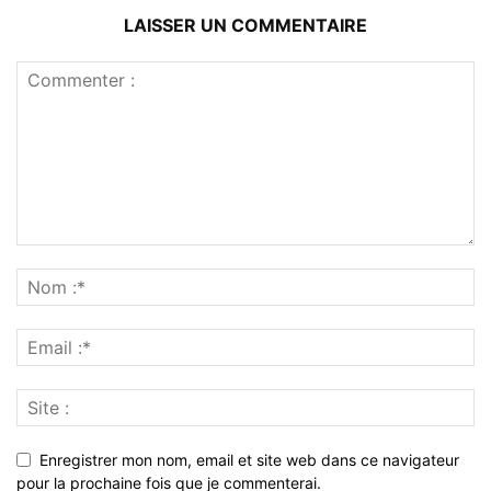
LAISSER UN COMMENTAIRE
Enregistrer mon nom, email et site web dans ce navigateur
pour la prochaine fois que je commenterai.