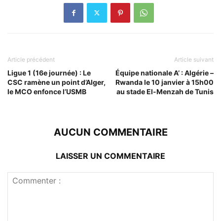
Article précédent
Article suivant
Ligue 1 (16e journée) : Le
Équipe nationale A’ : Algérie –
CSC ramène un point d’Alger,
Rwanda le 10 janvier à 15h00
le MCO enfonce l’USMB
au stade El-Menzah de Tunis
AUCUN COMMENTAIRE
LAISSER UN COMMENTAIRE