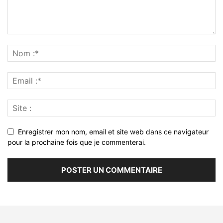
Enregistrer mon nom, email et site web dans ce navigateur
pour la prochaine fois que je commenterai.