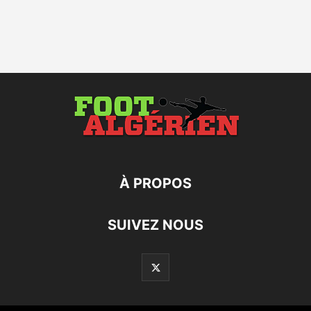
À PROPOS
SUIVEZ NOUS