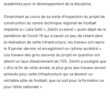
académies pour le développement de la discipline.
S’exprimant au cours de sa visite d’inspection du projet de
construction du centre technique régional de football
implanté à « Lalla Setti », Zetchi a relevé « qu’en dépit de la
pandémie de Covid-19 qui a causé un peu de retard dans
la réalisation de cette infrastructure, les travaux ont repris
le 9 janvier dernier et enregistrent un rythme accéléré ».
Les travaux des gros oeuvres du projet en question ont
atteint un taux d’avancement de 70%. Zetchi a souligné que
« d’ici la fin de cette année, le plus gros des travaux seront
achevés pour cette infrastructure qui va devenir un
véritable pôle de football, que ce soit pour la formation ou
pour l’élite nationale ».