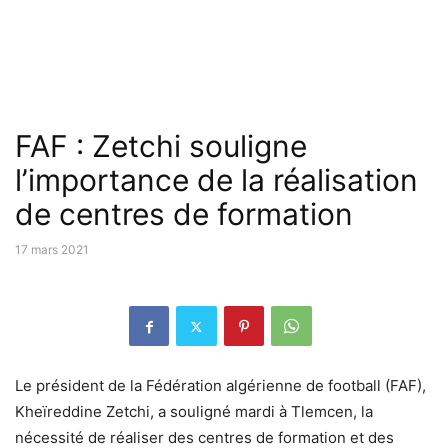
FAF : Zetchi souligne
l’importance de la réalisation
de centres de formation
17 mars 2021
Le président de la Fédération algérienne de football (FAF),
Kheïreddine Zetchi, a souligné mardi à Tlemcen, la
nécessité de réaliser des centres de formation et des