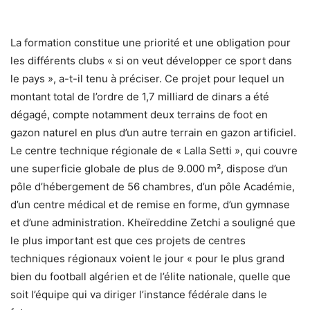
La formation constitue une priorité et une obligation pour
les différents clubs « si on veut développer ce sport dans
le pays », a-t-il tenu à préciser. Ce projet pour lequel un
montant total de l’ordre de 1,7 milliard de dinars a été
dégagé, compte notamment deux terrains de foot en
gazon naturel en plus d’un autre terrain en gazon artificiel.
Le centre technique régionale de « Lalla Setti », qui couvre
une superficie globale de plus de 9.000 m², dispose d’un
pôle d’hébergement de 56 chambres, d’un pôle Académie,
d’un centre médical et de remise en forme, d’un gymnase
et d’une administration. Kheïreddine Zetchi a souligné que
le plus important est que ces projets de centres
techniques régionaux voient le jour « pour le plus grand
bien du football algérien et de l’élite nationale, quelle que
soit l’équipe qui va diriger l’instance fédérale dans le