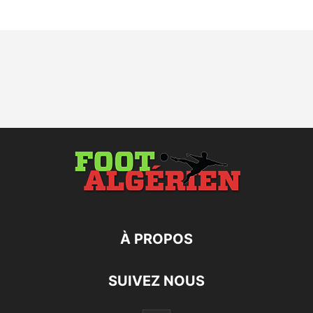
À PROPOS
SUIVEZ NOUS