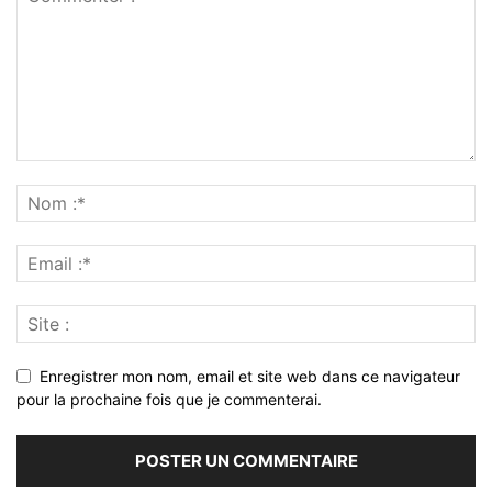
Enregistrer mon nom, email et site web dans ce navigateur
pour la prochaine fois que je commenterai.