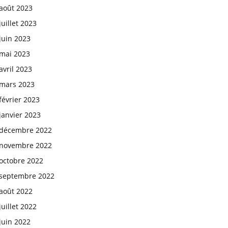
août 2023
juillet 2023
juin 2023
mai 2023
avril 2023
mars 2023
février 2023
janvier 2023
décembre 2022
novembre 2022
octobre 2022
septembre 2022
août 2022
juillet 2022
juin 2022