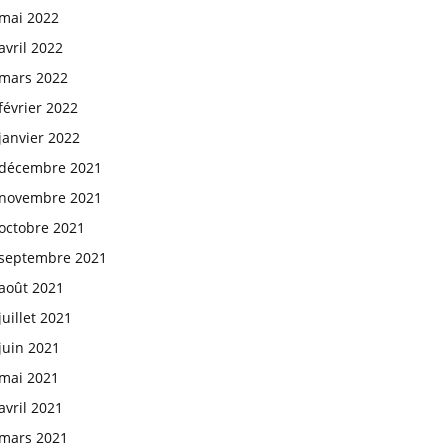
mai 2022
avril 2022
mars 2022
février 2022
janvier 2022
décembre 2021
novembre 2021
octobre 2021
septembre 2021
août 2021
juillet 2021
juin 2021
mai 2021
avril 2021
mars 2021