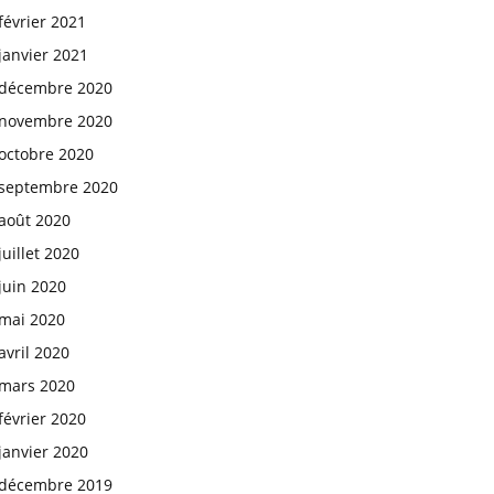
février 2021
janvier 2021
décembre 2020
novembre 2020
octobre 2020
septembre 2020
août 2020
juillet 2020
juin 2020
mai 2020
avril 2020
mars 2020
février 2020
janvier 2020
décembre 2019