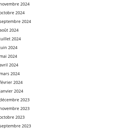
novembre 2024
octobre 2024
septembre 2024
août 2024
juillet 2024
juin 2024
mai 2024
avril 2024
mars 2024
février 2024
janvier 2024
décembre 2023
novembre 2023
octobre 2023
septembre 2023