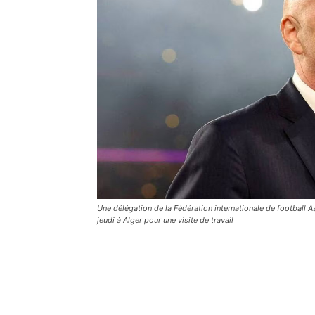
Une délégation de la Fédération internationale de football As
jeudi à Alger pour une visite de travail