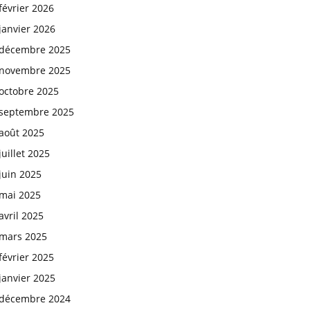
février 2026
janvier 2026
décembre 2025
novembre 2025
octobre 2025
septembre 2025
août 2025
juillet 2025
juin 2025
mai 2025
avril 2025
mars 2025
février 2025
janvier 2025
décembre 2024