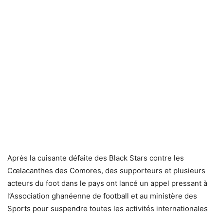
Après la cuisante défaite des Black Stars contre les
Cœlacanthes des Comores, des supporteurs et plusieurs
acteurs du foot dans le pays ont lancé un appel pressant à
l’Association ghanéenne de football et au ministère des
Sports pour suspendre toutes les activités internationales