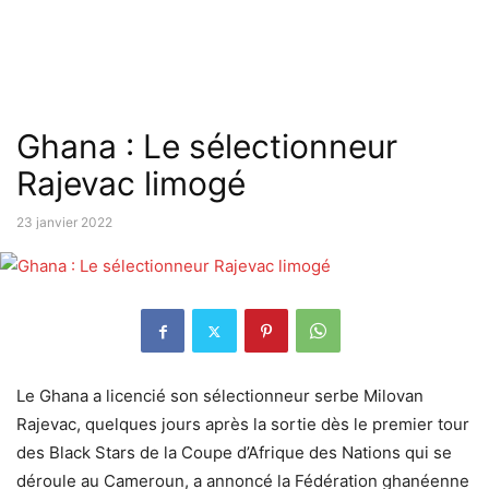
Ghana : Le sélectionneur
Rajevac limogé
23 janvier 2022
Le Ghana a licencié son sélectionneur serbe Milovan
Rajevac, quelques jours après la sortie dès le premier tour
des Black Stars de la Coupe d’Afrique des Nations qui se
déroule au Cameroun, a annoncé la Fédération ghanéenne