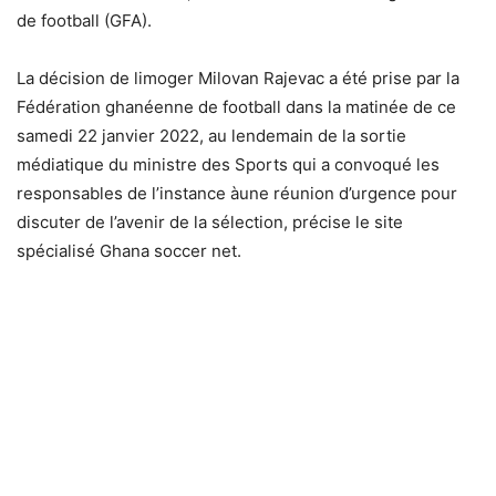
de football (GFA).
La décision de limoger Milovan Rajevac a été prise par la
Fédération ghanéenne de football dans la matinée de ce
samedi 22 janvier 2022, au lendemain de la sortie
médiatique du ministre des Sports qui a convoqué les
responsables de l’instance àune réunion d’urgence pour
discuter de l’avenir de la sélection, précise le site
spécialisé Ghana soccer net.