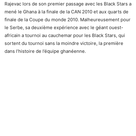
Rajevac lors de son premier passage avec les Black Stars a
mené le Ghana à la finale de la CAN 2010 et aux quarts de
finale de la Coupe du monde 2010. Malheureusement pour
le Serbe, sa deuxième expérience avec le géant ouest-
africain a tournoi au cauchemar pour les Black Stars, qui
sortent du tournoi sans la moindre victoire, la première
dans l’histoire de l’équipe ghanéenne.