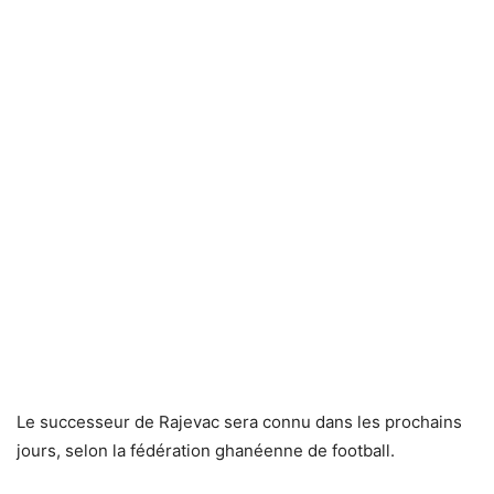
Le successeur de Rajevac sera connu dans les prochains
jours, selon la fédération ghanéenne de football.