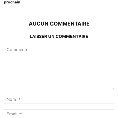
prochain
AUCUN COMMENTAIRE
LAISSER UN COMMENTAIRE