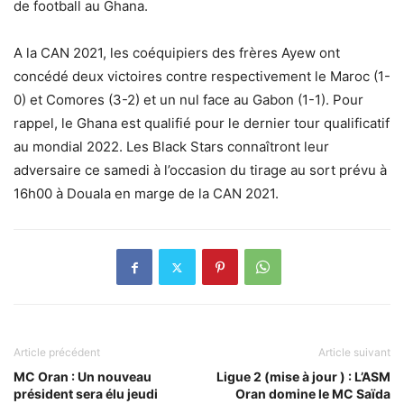
de football au Ghana.
A la CAN 2021, les coéquipiers des frères Ayew ont
concédé deux victoires contre respectivement le Maroc (1-
0) et Comores (3-2) et un nul face au Gabon (1-1). Pour
rappel, le Ghana est qualifié pour le dernier tour qualificatif
au mondial 2022. Les Black Stars connaîtront leur
adversaire ce samedi à l’occasion du tirage au sort prévu à
16h00 à Douala en marge de la CAN 2021.
Article précédent
Article suivant
MC Oran : Un nouveau
Ligue 2 (mise à jour ) : L’ASM
président sera élu jeudi
Oran domine le MC Saïda