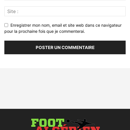
Enregistrer mon nom, email et site web dans ce navigateur
pour la prochaine fois que je commenterai.