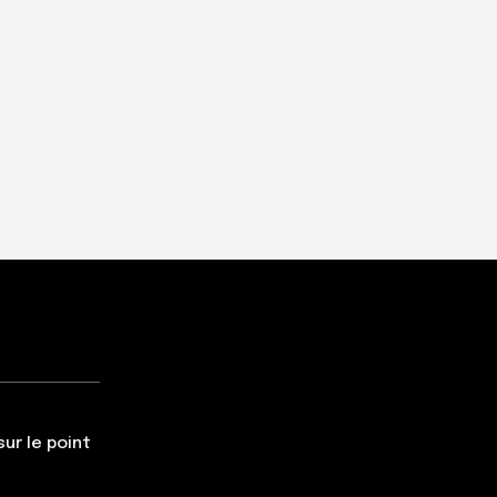
ur le point