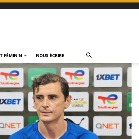
T FÉMININ
NOUS ÉCRIRE