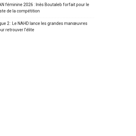
N féminine 2026 : Inès Boutaleb forfait pour le
ste de la compétition
gue 2 : Le NAHD lance les grandes manœuvres
ur retrouver l’élite