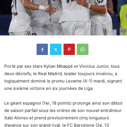
Porté par ses stars Kylian Mbappé et Vinicius Junior, tous
deux décisifs, le Real Madrid, leader toujours invaincu, a
logiquement dominé le promu Levante (4-1) mardi, signant
une sixième victoire en six journées de Liga.
Le géant espagnol (1er, 18 points) prolonge ainsi son début
de saison parfait sous les ordres de son nouvel entraîneur
Xabi Alonso et prend provisoirement cinq longueurs
d’avance sur son grand rival, le FC Barcelone (2e, 13