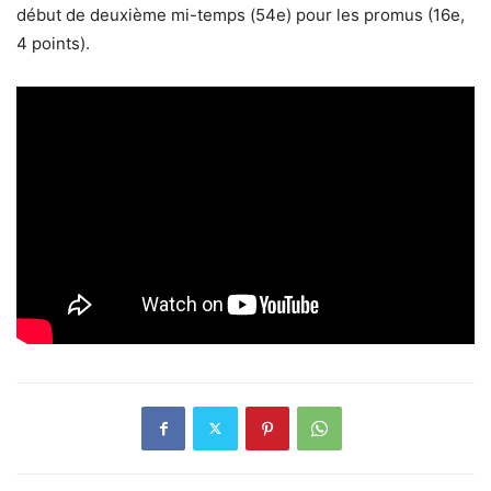
début de deuxième mi-temps (54e) pour les promus (16e,
4 points).