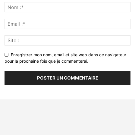
Enregistrer mon nom, email et site web dans ce navigateur
pour la prochaine fois que je commenterai.