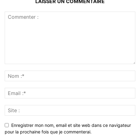
LAISSER UN COMMENTAIRE
Enregistrer mon nom, email et site web dans ce navigateur
pour la prochaine fois que je commenterai.