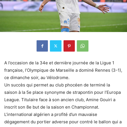
A l’occasion de la 34e et dernière journée de la Ligue 1
française, l’Olympique de Marseille a dominé Rennes (3-1),
ce dimanche soir, au Vélodrome.
Un succès qui permet au club phocéen de terminé la
saison à la 5e place synonyme de strapontin pour l’Europa
League. Titulaire face à son ancien club, Amine Gouiri a
inscrit son 8e but de la saison en Championnat.
L’international algérien a profité d’un mauvaise
dégagement du portier adverse pour contré le ballon qui a