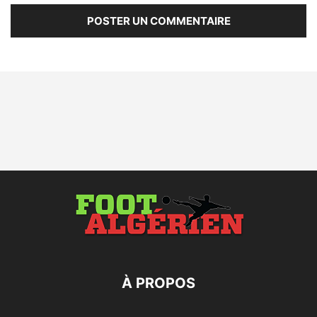
À PROPOS