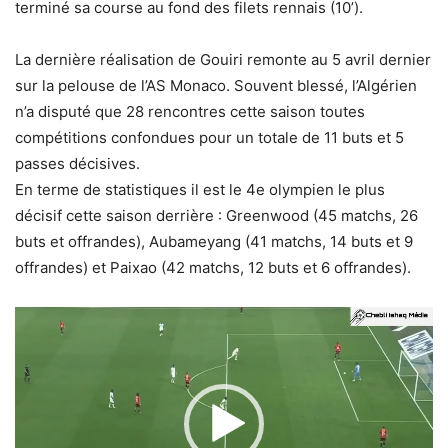
terminé sa course au fond des filets rennais (10’).
La dernière réalisation de Gouiri remonte au 5 avril dernier
sur la pelouse de l’AS Monaco. Souvent blessé, l’Algérien
n’a disputé que 28 rencontres cette saison toutes
compétitions confondues pour un totale de 11 buts et 5
passes décisives.
En terme de statistiques il est le 4e olympien le plus
décisif cette saison derrière : Greenwood (45 matchs, 26
buts et offrandes), Aubameyang (41 matchs, 14 buts et 9
offrandes) et Paixao (42 matchs, 12 buts et 6 offrandes).
Lecteur
vidéo