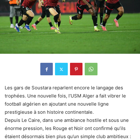
Les gars de Soustara reparlent encore le langage des
trophées. Une nouvelle fois, l’USM Alger a fait vibrer le
football algérien en ajoutant une nouvelle ligne
prestigieuse à son histoire continentale.
Depuis Le Caire, dans une ambiance hostile et sous une
énorme pression, les Rouge et Noir ont confirmé qu’ils
étaient désormais bien plus qu’un simple club ambitieux :