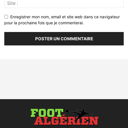
Enregistrer mon nom, email et site web dans ce navigateur
pour la prochaine fois que je commenterai.