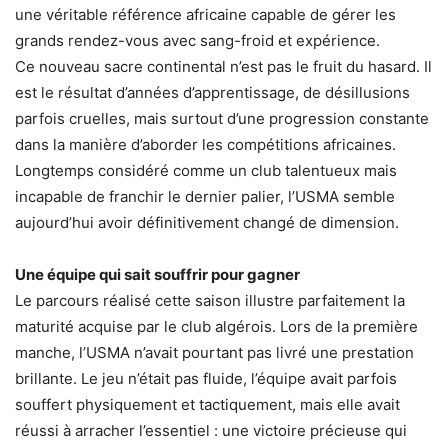
une véritable référence africaine capable de gérer les
grands rendez-vous avec sang-froid et expérience.
Ce nouveau sacre continental n’est pas le fruit du hasard. Il
est le résultat d’années d’apprentissage, de désillusions
parfois cruelles, mais surtout d’une progression constante
dans la manière d’aborder les compétitions africaines.
Longtemps considéré comme un club talentueux mais
incapable de franchir le dernier palier, l’USMA semble
aujourd’hui avoir définitivement changé de dimension.
Une équipe qui sait souffrir pour gagner
Le parcours réalisé cette saison illustre parfaitement la
maturité acquise par le club algérois. Lors de la première
manche, l’USMA n’avait pourtant pas livré une prestation
brillante. Le jeu n’était pas fluide, l’équipe avait parfois
souffert physiquement et tactiquement, mais elle avait
réussi à arracher l’essentiel : une victoire précieuse qui