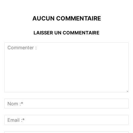
AUCUN COMMENTAIRE
LAISSER UN COMMENTAIRE