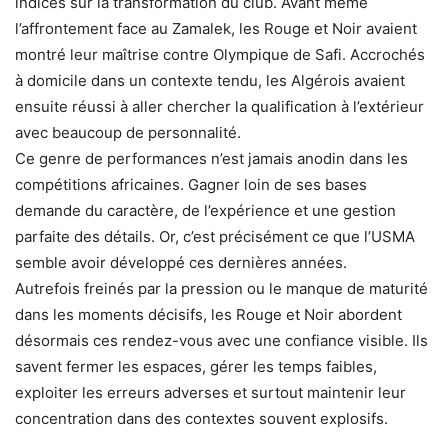
indices sur la transformation du club. Avant même
l’affrontement face au Zamalek, les Rouge et Noir avaient
montré leur maîtrise contre Olympique de Safi. Accrochés
à domicile dans un contexte tendu, les Algérois avaient
ensuite réussi à aller chercher la qualification à l’extérieur
avec beaucoup de personnalité.
Ce genre de performances n’est jamais anodin dans les
compétitions africaines. Gagner loin de ses bases
demande du caractère, de l’expérience et une gestion
parfaite des détails. Or, c’est précisément ce que l’USMA
semble avoir développé ces dernières années.
Autrefois freinés par la pression ou le manque de maturité
dans les moments décisifs, les Rouge et Noir abordent
désormais ces rendez-vous avec une confiance visible. Ils
savent fermer les espaces, gérer les temps faibles,
exploiter les erreurs adverses et surtout maintenir leur
concentration dans des contextes souvent explosifs.