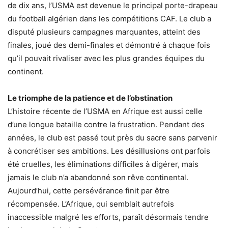
de dix ans, l’USMA est devenue le principal porte-drapeau
du football algérien dans les compétitions CAF. Le club a
disputé plusieurs campagnes marquantes, atteint des
finales, joué des demi-finales et démontré à chaque fois
qu’il pouvait rivaliser avec les plus grandes équipes du
continent.
Le triomphe de la patience et de l’obstination
L’histoire récente de l’USMA en Afrique est aussi celle
d’une longue bataille contre la frustration. Pendant des
années, le club est passé tout près du sacre sans parvenir
à concrétiser ses ambitions. Les désillusions ont parfois
été cruelles, les éliminations difficiles à digérer, mais
jamais le club n’a abandonné son rêve continental.
Aujourd’hui, cette persévérance finit par être
récompensée. L’Afrique, qui semblait autrefois
inaccessible malgré les efforts, paraît désormais tendre