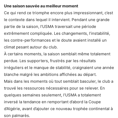
Une saison sauvée au meilleur moment
Ce qui rend ce triomphe encore plus impressionnant, c’est
le contexte dans lequel il intervient. Pendant une grande
partie de la saison, l’USMA traversait une période
extrêmement compliquée. Les changements, l’instabilité,
les contre-performances et le doute avaient installé un
climat pesant autour du club.
À certains moments, la saison semblait même totalement
perdue. Les supporters, frustrés par les résultats
irréguliers et le manque de stabilité, craignaient une année
blanche malgré les ambitions affichées au départ.
Mais dans les moments où tout semblait basculer, le club a
trouvé les ressources nécessaires pour se relever. En
quelques semaines seulement, l’USMA a totalement
inversé la tendance en remportant d’abord la Coupe
d’Algérie, avant d’ajouter ce nouveau trophée continental à
son palmarès.