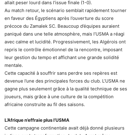
allait peser lourd dans l’issue finale (1-0).
Au match retour, le scénario semblait rapidement tourner
en faveur des Égyptiens après l’ouverture du score
précoce du Zamalek SC. Beaucoup d’équipes auraient
paniqué dans une telle atmosphère, mais l’USMA a réagi
avec calme et lucidité. Progressivement, les Algérois ont
repris le contrôle émotionnel de la rencontre, imposant
leur gestion du tempo et affichant une grande solidité
mentale.
Cette capacité à souffrir sans perdre ses repères est
devenue l’une des principales forces du club. L’USMA ne
gagne plus seulement grâce à la qualité technique de ses
joueurs, mais grâce à une culture de la compétition
africaine construite au fil des saisons.
L’Afrique n’effraie plus l’USMA
Cette campagne continentale avait déjà donné plusieurs