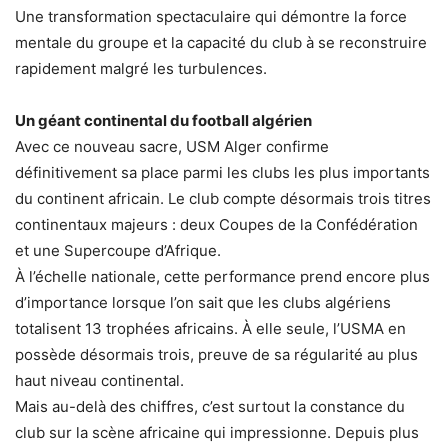
Une transformation spectaculaire qui démontre la force
mentale du groupe et la capacité du club à se reconstruire
rapidement malgré les turbulences.
Un géant continental du football algérien
Avec ce nouveau sacre, USM Alger confirme
définitivement sa place parmi les clubs les plus importants
du continent africain. Le club compte désormais trois titres
continentaux majeurs : deux Coupes de la Confédération
et une Supercoupe d’Afrique.
À l’échelle nationale, cette performance prend encore plus
d’importance lorsque l’on sait que les clubs algériens
totalisent 13 trophées africains. À elle seule, l’USMA en
possède désormais trois, preuve de sa régularité au plus
haut niveau continental.
Mais au-delà des chiffres, c’est surtout la constance du
club sur la scène africaine qui impressionne. Depuis plus