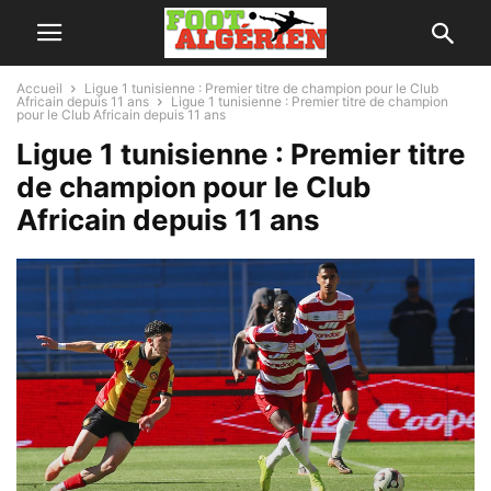
Accueil
Ligue 1 tunisienne : Premier titre de champion pour le Club
Africain depuis 11 ans
Ligue 1 tunisienne : Premier titre de champion
pour le Club Africain depuis 11 ans
Ligue 1 tunisienne : Premier titre
de champion pour le Club
Africain depuis 11 ans