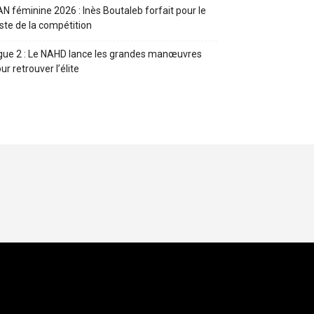
N féminine 2026 : Inès Boutaleb forfait pour le
ste de la compétition
gue 2 : Le NAHD lance les grandes manœuvres
ur retrouver l’élite