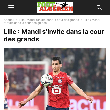
Accueil
Lille : Mandi s’invite dans la cour des grands
Lille : Mandi
s'invite dans la cour des grands
Lille : Mandi s’invite dans la cour
des grands