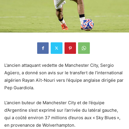
L’ancien attaquant vedette de Manchester City, Sergio
Agüero, a donné son avis sur le transfert de l’international
algérien Rayan Aït-Nouri vers l’équipe anglaise dirigée par
Pep Guardiola.
L’ancien buteur de Manchester City et de l’équipe
d’Argentine s’est exprimé sur l’arrivée du latéral gauche,
qui a coûté environ 37 millions d’euros aux « Sky Blues »,
en provenance de Wolverhampton.