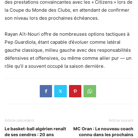
des prestations convaincantes avec les « Citizens » lors de
la Coupe du Monde des Clubs, en attendant de confirmer
son niveau lors des prochaines échéances.
Rayan Aït-Nouri offre de nombreuses options tactiques à
Pep Guardiola, étant capable d’évoluer comme latéral
gauche classique, milieu gauche avec des responsabilités
défensives et offensives, ou même comme ailier pur — un
rôle qu’il a souvent occupé la saison dernière.
Article précédent
Article suivant
Le basket-ball algérien renaît
MC Oran : Le nouveau coach
de ses cendres : 20 ans
connu dans les prochains