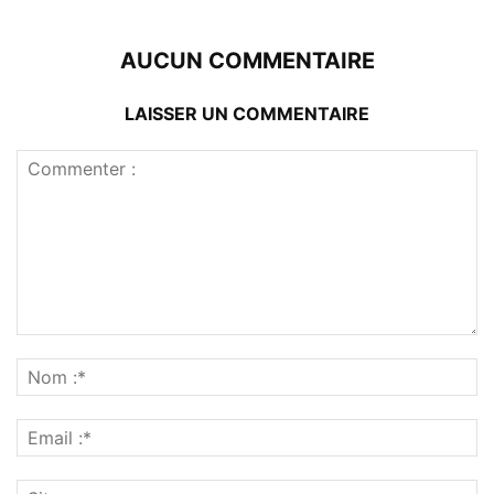
AUCUN COMMENTAIRE
LAISSER UN COMMENTAIRE