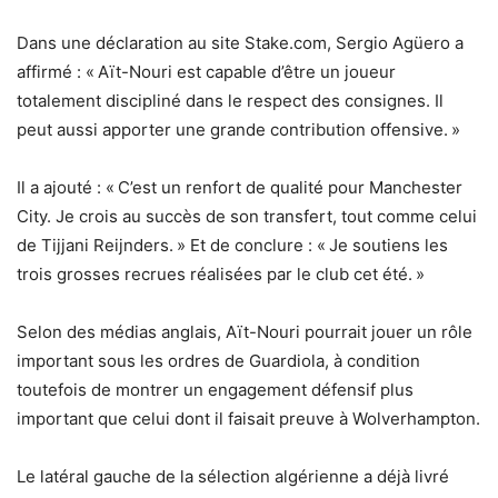
Dans une déclaration au site Stake.com, Sergio Agüero a
affirmé : « Aït-Nouri est capable d’être un joueur
totalement discipliné dans le respect des consignes. Il
peut aussi apporter une grande contribution offensive. »
Il a ajouté : « C’est un renfort de qualité pour Manchester
City. Je crois au succès de son transfert, tout comme celui
de Tijjani Reijnders. » Et de conclure : « Je soutiens les
trois grosses recrues réalisées par le club cet été. »
Selon des médias anglais, Aït-Nouri pourrait jouer un rôle
important sous les ordres de Guardiola, à condition
toutefois de montrer un engagement défensif plus
important que celui dont il faisait preuve à Wolverhampton.
Le latéral gauche de la sélection algérienne a déjà livré