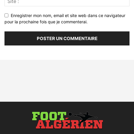
Enregistrer mon nom, email et site web dans ce navigateur
pour la prochaine fois que je commenterai.