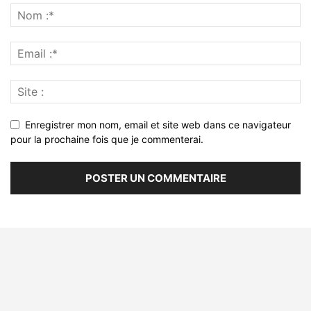
Enregistrer mon nom, email et site web dans ce navigateur
pour la prochaine fois que je commenterai.