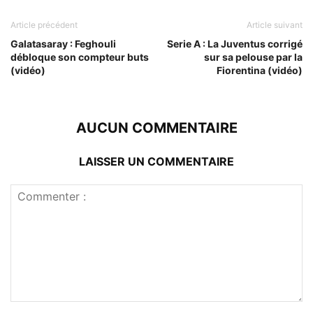
Article précédent
Article suivant
Galatasaray : Feghouli
Serie A : La Juventus corrigé
débloque son compteur buts
sur sa pelouse par la
(vidéo)
Fiorentina (vidéo)
AUCUN COMMENTAIRE
LAISSER UN COMMENTAIRE