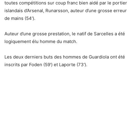
toutes compétitions sur coup franc bien aidé par le portier
islandais d’Arsenal, Runarsson, auteur d’une grosse erreur
de mains (54′).
Auteur d’une grosse prestation, le natif de Sarcelles a été
logiquement élu homme du match.
Les deux derniers buts des hommes de Guardiola ont été
inscrits par Foden (59′) et Laporte (73′).