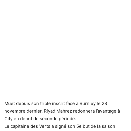
Muet depuis son triplé inscrit face à Burnley le 28
novembre dernier, Riyad Mahrez redonnera l’avantage à
City en début de seconde période.
Le capitaine des Verts a signé son 5e but de la saison