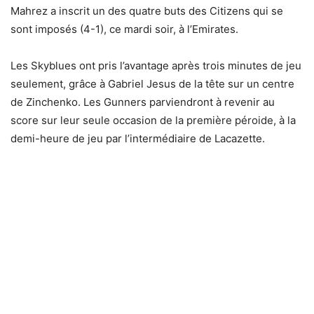
Mahrez a inscrit un des quatre buts des Citizens qui se
sont imposés (4-1), ce mardi soir, à l’Emirates.
Les Skyblues ont pris l’avantage après trois minutes de jeu
seulement, grâce à Gabriel Jesus de la tête sur un centre
de Zinchenko. Les Gunners parviendront à revenir au
score sur leur seule occasion de la première péroide, à la
demi-heure de jeu par l’intermédiaire de Lacazette.