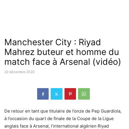
Manchester City : Riyad
Mahrez buteur et homme du
match face à Arsenal (vidéo)
22 décembre 2020
De retour en tant que titulaire de l’onze de Pep Guardiola,
à l’occasion du quart de finale de la Coupe de la Ligue
anglais face à Arsenal, l’international algérien Riyad