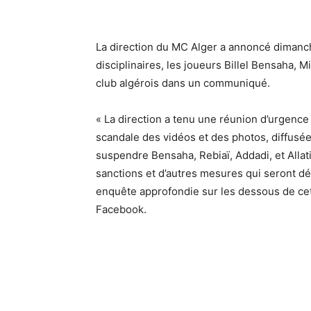
La direction du MC Alger a annoncé dimanc
disciplinaires, les joueurs Billel Bensaha, Mi
club algérois dans un communiqué.
« La direction a tenu une réunion d’urgence 
scandale des vidéos et des photos, diffusée
suspendre Bensaha, Rebiaï, Addadi, et Allati
sanctions et d’autres mesures qui seront d
enquête approfondie sur les dessous de cette
Facebook.