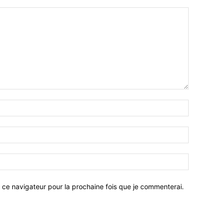
 ce navigateur pour la prochaine fois que je commenterai.