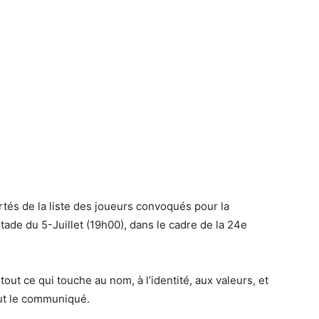
rtés de la liste des joueurs convoqués pour la
ade du 5-Juillet (19h00), dans le cadre de la 24e
 tout ce qui touche au nom, à l’identité, aux valeurs, et
lut le communiqué.