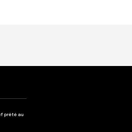
f prêté au