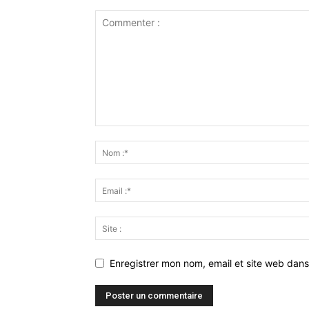
Enregistrer mon nom, email et site web dans