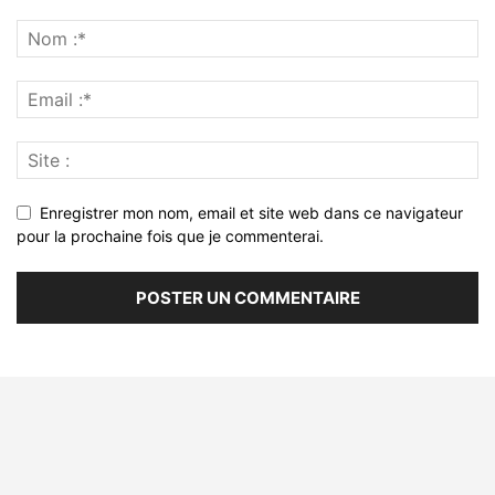
Enregistrer mon nom, email et site web dans ce navigateur
pour la prochaine fois que je commenterai.