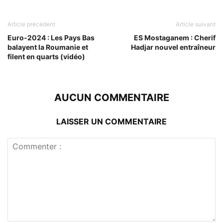
Article précédent
Article suivant
Euro-2024 : Les Pays Bas
ES Mostaganem : Cherif
balayent la Roumanie et
Hadjar nouvel entraîneur
filent en quarts (vidéo)
AUCUN COMMENTAIRE
LAISSER UN COMMENTAIRE