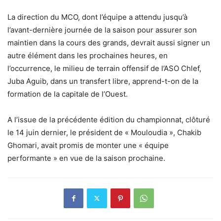
La direction du MCO, dont l’équipe a attendu jusqu’à
l’avant-dernière journée de la saison pour assurer son
maintien dans la cours des grands, devrait aussi signer un
autre élément dans les prochaines heures, en
l’occurrence, le milieu de terrain offensif de l’ASO Chlef,
Juba Aguib, dans un transfert libre, apprend-t-on de la
formation de la capitale de l’Ouest.
A l’issue de la précédente édition du championnat, clôturé
le 14 juin dernier, le président de « Mouloudia », Chakib
Ghomari, avait promis de monter une « équipe
performante » en vue de la saison prochaine.