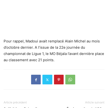
Pour rappel, Madoui avait remplacé Alain Michel au mois
d’octobre dernier. A l’issue de la 22e journée du
championnat de Ligue 1, le MO Béjaïa l’avant dernière place
au classement avec 21 points.
Article précédent
Article suivant