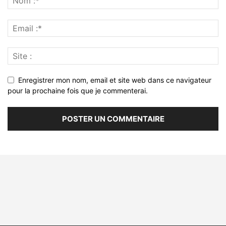
Enregistrer mon nom, email et site web dans ce navigateur
pour la prochaine fois que je commenterai.