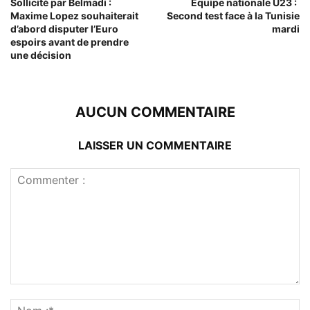
Sollicité par Belmadi :
Équipe nationale U23 :
Maxime Lopez souhaiterait
Second test face à la Tunisie
d’abord disputer l’Euro
mardi
espoirs avant de prendre
une décision
AUCUN COMMENTAIRE
LAISSER UN COMMENTAIRE