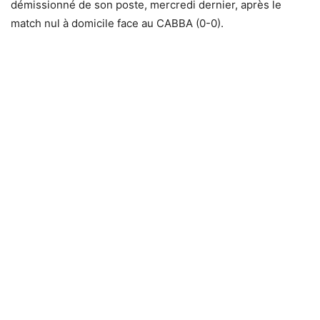
démissionné de son poste, mercredi dernier, après le
match nul à domicile face au CABBA (0-0).