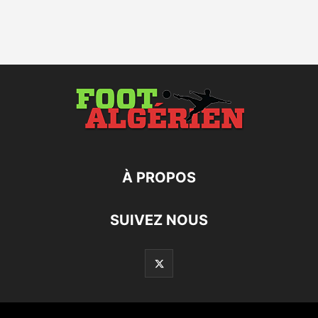
À PROPOS
SUIVEZ NOUS