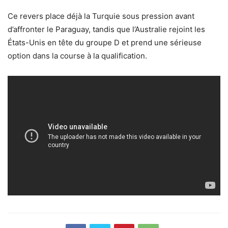
Ce revers place déjà la Turquie sous pression avant
d’affronter le Paraguay, tandis que l’Australie rejoint les
États-Unis en tête du groupe D et prend une sérieuse
option dans la course à la qualification.