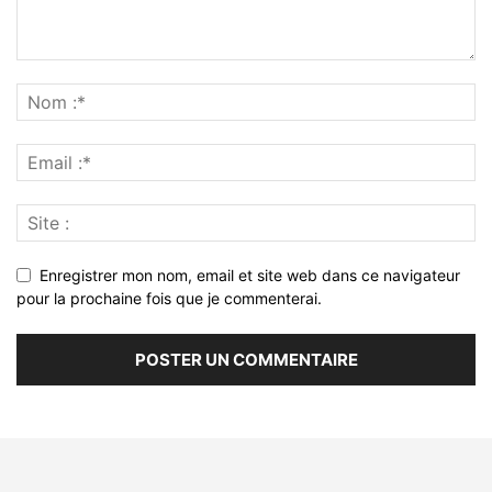
Enregistrer mon nom, email et site web dans ce navigateur
pour la prochaine fois que je commenterai.