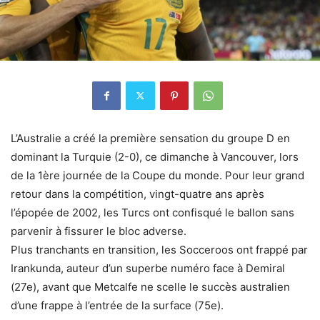
L’Australie a créé la première sensation du groupe D en
dominant la Turquie (2-0), ce dimanche à Vancouver, lors
de la 1ère journée de la Coupe du monde. Pour leur grand
retour dans la compétition, vingt-quatre ans après
l’épopée de 2002, les Turcs ont confisqué le ballon sans
parvenir à fissurer le bloc adverse.
Plus tranchants en transition, les Socceroos ont frappé par
Irankunda, auteur d’un superbe numéro face à Demiral
(27e), avant que Metcalfe ne scelle le succès australien
d’une frappe à l’entrée de la surface (75e).