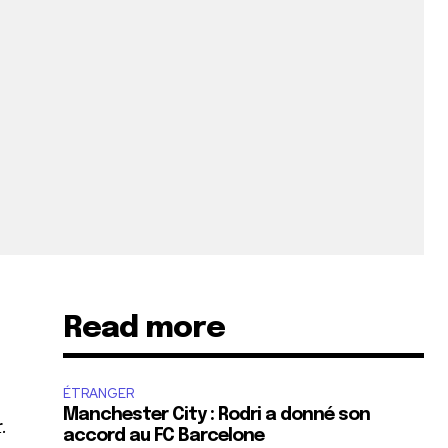
Read more
ÉTRANGER
Manchester City : Rodri a donné son
.
accord au FC Barcelone