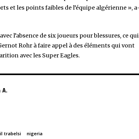
ts et les points faibles de l’équipe algérienne », a
avec l’absence de six joueurs pour blessures, ce qui
Gernot Rohr à faire appel à des éléments qui vont
rition avec les Super Eagles.
 A.
il trabelsi
nigeria