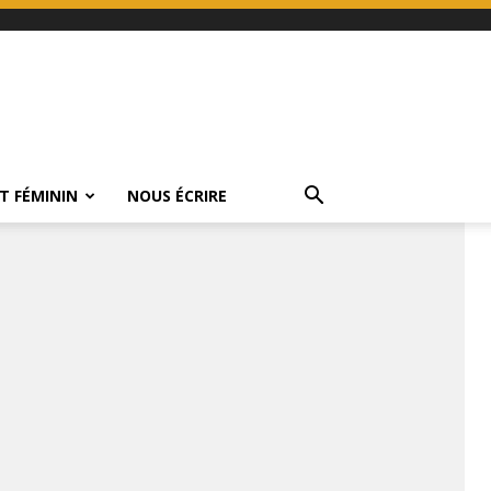
T FÉMININ
NOUS ÉCRIRE