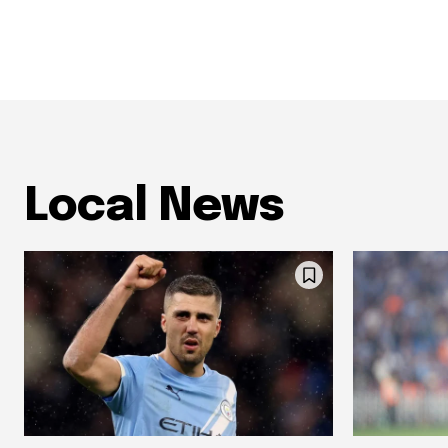
Local News