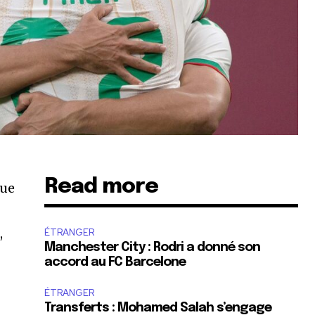
Read more
nue
,
ÉTRANGER
Manchester City : Rodri a donné son
accord au FC Barcelone
ÉTRANGER
Transferts : Mohamed Salah s’engage