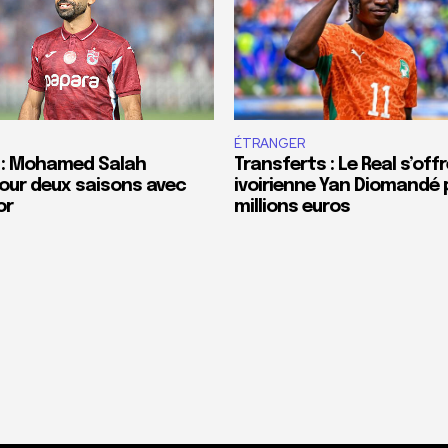
ÉTRANGER
 : Mohamed Salah
Transferts : Le Real s’offr
our deux saisons avec
ivoirienne Yan Diomandé 
or
millions euros