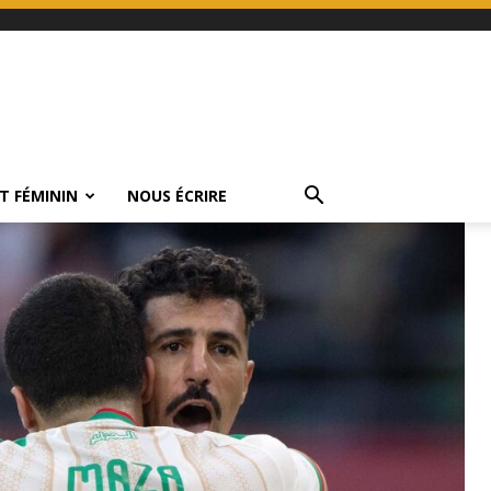
T FÉMININ
NOUS ÉCRIRE