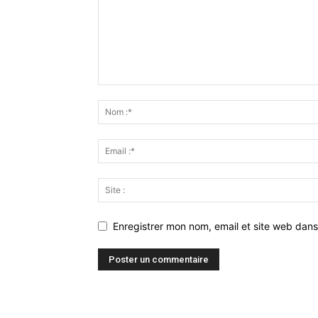
Enregistrer mon nom, email et site web dans