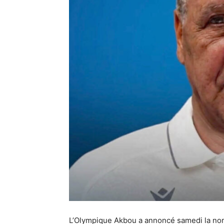
L’Olympique Akbou a annoncé samedi la nom