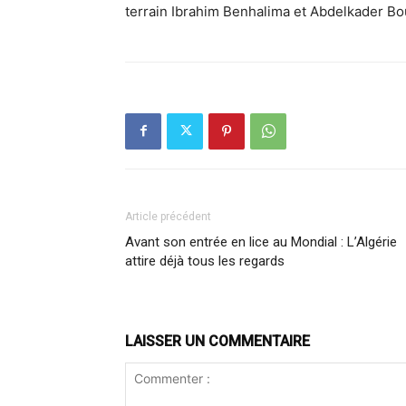
terrain Ibrahim Benhalima et Abdelkader Bou
Article précédent
Avant son entrée en lice au Mondial : L’Algérie
attire déjà tous les regards
LAISSER UN COMMENTAIRE