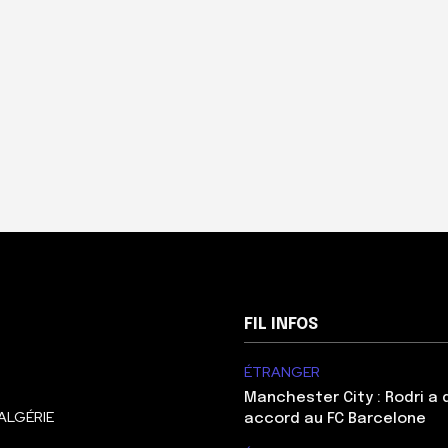
FIL INFOS
ÉTRANGER
Manchester City : Rodri a
ALGÉRIE
accord au FC Barcelone