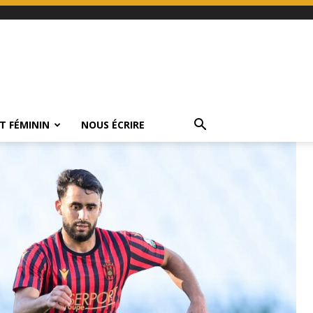
T FÉMININ
NOUS ÉCRIRE