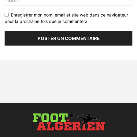
Enregistrer mon nom, email et site web dans ce navigateur
pour la prochaine fois que je commenterai.