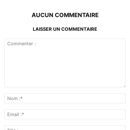
AUCUN COMMENTAIRE
LAISSER UN COMMENTAIRE