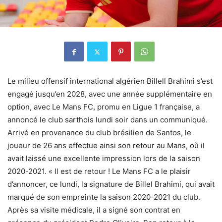
Le milieu offensif international algérien Billell Brahimi s’est
engagé jusqu’en 2028, avec une année supplémentaire en
option, avec Le Mans FC, promu en Ligue 1 française, a
annoncé le club sarthois lundi soir dans un communiqué.
Arrivé en provenance du club brésilien de Santos, le
joueur de 26 ans effectue ainsi son retour au Mans, où il
avait laissé une excellente impression lors de la saison
2020-2021. « Il est de retour ! Le Mans FC a le plaisir
d’annoncer, ce lundi, la signature de Billel Brahimi, qui avait
marqué de son empreinte la saison 2020-2021 du club.
Après sa visite médicale, il a signé son contrat en