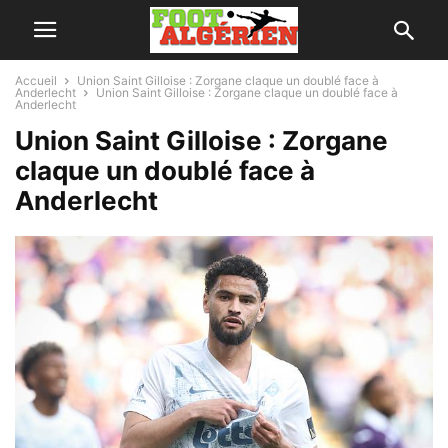
Accueil
Union Saint Gilloise : Zorgane claque un doublé face à
Anderlecht
Union Saint Gilloise : Zorgane claque un doublé face à
Anderlecht
Union Saint Gilloise : Zorgane
claque un doublé face à
Anderlecht