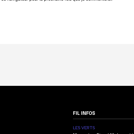
FIL INFOS
LES VERTS